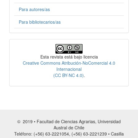
Para autores/as
Para bibliotecarios/as
Licencia
Esta revista está bajo licencia
Creative Commons Atribución-NoComercial 4.0
Internacional
(CC BY-NC 4.0)
.
© 2019 • Facultad de Ciencias Agrarias, Universidad
Austral de Chile
Teléfono: (+56) 63-2221054, (+56) 63-2221239 • Casilla