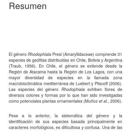
Resumen
El género
Rhodophiala
Presl (Amaryllidaceae) comprende 31
especies de geófitas distribuidas en Chile, Bolivia y Argentina
(Traub, 1956). En Chile, el género se extiende desde la
Región de Atacama hasta la Región de Los Lagos, con una
mayor diversidad de especies en la llamada zona
macrobioclimática mediterránea de Luebert y Pliscoff (2006).
Las especies del género
Rhodophiala
exhiben flores de
diversos colores y formas por lo que han sido investigadas
como potenciales plantas ornamentales (Muñoz
et al
., 2006).
Pese a lo anterior, la sistemática del género y la
identificación de sus especies basada principalmente en
caracteres morfológicos, es dificultosa y confusa. Una de las