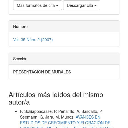
Más formatos de cita
Descargar cita
Número
Vol. 35 Núm. 2 (2007)
Sección
PRESENTACIÓN DE MURALES
Artículos más leídos del mismo
autor/a
F. Schiappacasse, P. Peñailillo, A. Basoalto, P.
Seemann, G. Jara, M. Muñoz,
AVANCES EN
ESTUDIOS DE CRECIMIENTO Y FLORACIÓN DE