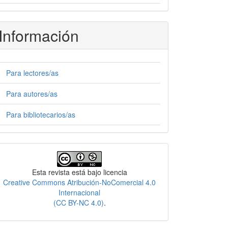
Información
Para lectores/as
Para autores/as
Para bibliotecarios/as
Licencia
Esta revista está bajo licencia
Creative Commons Atribución-NoComercial 4.0
Internacional
(CC BY-NC 4.0)
.