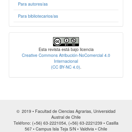
Para autores/as
Para bibliotecarios/as
Licencia
Esta revista está bajo licencia
Creative Commons Atribución-NoComercial 4.0
Internacional
(CC BY-NC 4.0)
.
© 2019 • Facultad de Ciencias Agrarias, Universidad
Austral de Chile
Teléfono: (+56) 63-2221054, (+56) 63-2221239 • Casilla
567 • Campus Isla Teja S/N • Valdivia • Chile