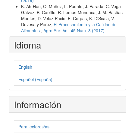
(2014)
K. Ah-Hen, O. Muñoz, L. Puente, J. Parada, C. Vega-
Gálvez, B. Carrillo, R. Lemus-Mondaca, J. M. Bastías-
Montes, D. Velez-Pacio, E. Corpas, K. DiScala, V.
Devesa y Pérez,
El Procesamiento y la Calidad de
Alimentos
,
Agro Sur: Vol. 45 Núm. 3 (2017)
Idioma
English
Español (España)
Información
Para lectores/as