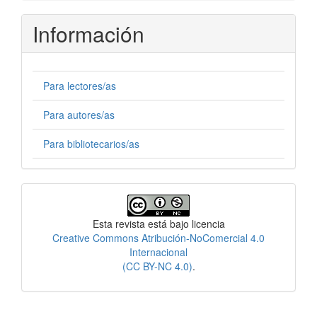
Información
Para lectores/as
Para autores/as
Para bibliotecarios/as
Licencia
Esta revista está bajo licencia
Creative Commons Atribución-NoComercial 4.0
Internacional
(CC BY-NC 4.0)
.