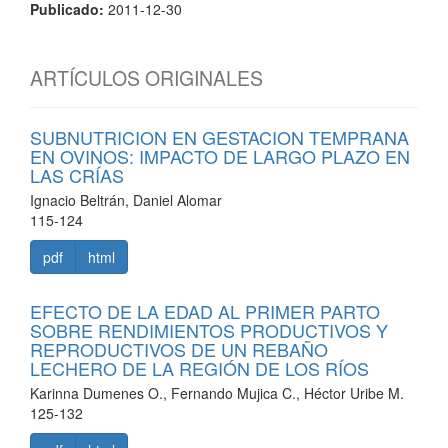
Publicado:
2011-12-30
ARTÍCULOS ORIGINALES
SUBNUTRICION EN GESTACION TEMPRANA
EN OVINOS: IMPACTO DE LARGO PLAZO EN
LAS CRÍAS
Ignacio Beltrán, Daniel Alomar
115-124
pdf
html
EFECTO DE LA EDAD AL PRIMER PARTO
SOBRE RENDIMIENTOS PRODUCTIVOS Y
REPRODUCTIVOS DE UN REBAÑO
LECHERO DE LA REGIÓN DE LOS RÍOS
Karinna Dumenes O., Fernando Mujica C., Héctor Uribe M.
125-132