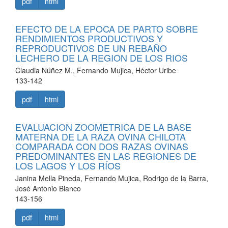
pdf
html
EFECTO DE LA EPOCA DE PARTO SOBRE
RENDIMIENTOS PRODUCTIVOS Y
REPRODUCTIVOS DE UN REBAÑO
LECHERO DE LA REGION DE LOS RIOS
Claudia Núñez M., Fernando Mujica, Héctor Uribe
133-142
pdf
html
EVALUACION ZOOMETRICA DE LA BASE
MATERNA DE LA RAZA OVINA CHILOTA
COMPARADA CON DOS RAZAS OVINAS
PREDOMINANTES EN LAS REGIONES DE
LOS LAGOS Y LOS RÍOS
Janina Mella Pineda, Fernando Mujica, Rodrigo de la Barra,
José Antonio Blanco
143-156
pdf
html