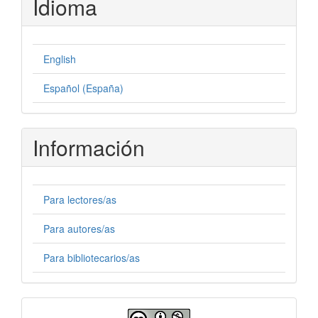
Idioma
English
Español (España)
Información
Para lectores/as
Para autores/as
Para bibliotecarios/as
Licencia