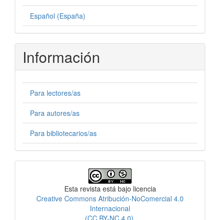
Español (España)
Información
Para lectores/as
Para autores/as
Para bibliotecarios/as
Licencia
Esta revista está bajo licencia
Creative Commons Atribución-NoComercial 4.0
Internacional
(CC BY-NC 4.0)
.