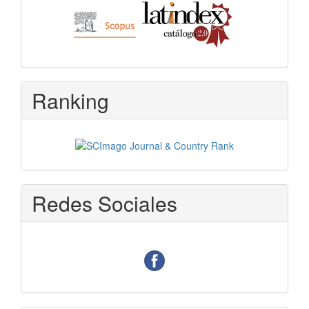
Ranking
Redes Sociales