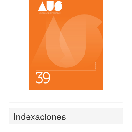
Indexaciones