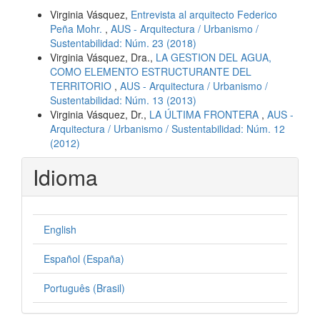
Virginia Vásquez,
Entrevista al arquitecto Federico
Peña Mohr.
,
AUS - Arquitectura / Urbanismo /
Sustentabilidad: Núm. 23 (2018)
Virginia Vásquez, Dra.,
LA GESTION DEL AGUA,
COMO ELEMENTO ESTRUCTURANTE DEL
TERRITORIO
,
AUS - Arquitectura / Urbanismo /
Sustentabilidad: Núm. 13 (2013)
Virginia Vásquez, Dr.,
LA ÚLTIMA FRONTERA
,
AUS -
Arquitectura / Urbanismo / Sustentabilidad: Núm. 12
(2012)
Idioma
English
Español (España)
Português (Brasil)