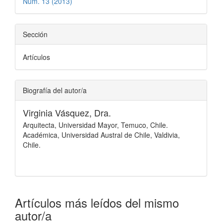
Núm. 13 (2013)
Sección
Artículos
Biografía del autor/a
Virginia Vásquez, Dra.
Arquitecta, Universidad Mayor, Temuco, Chile.
Académica, Universidad Austral de Chile, Valdivia,
Chile.
Artículos más leídos del mismo
autor/a