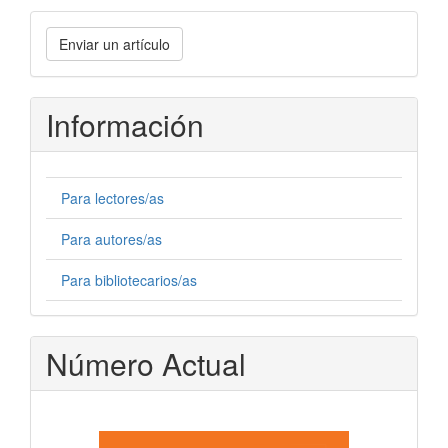
Enviar
Enviar un artículo
un
artículo
Información
Para lectores/as
Para autores/as
Para bibliotecarios/as
Número Actual