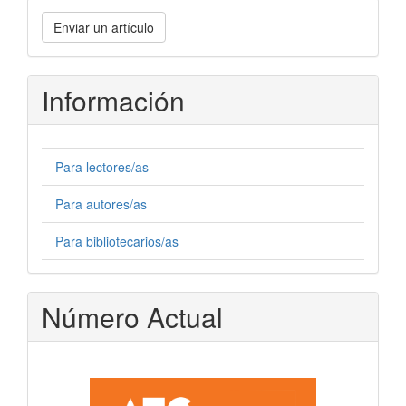
Enviar
Enviar un artículo
un
artículo
Información
Para lectores/as
Para autores/as
Para bibliotecarios/as
Número Actual