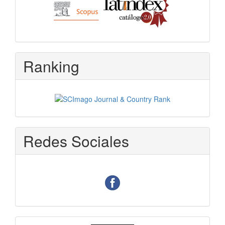
Ranking
Redes Sociales