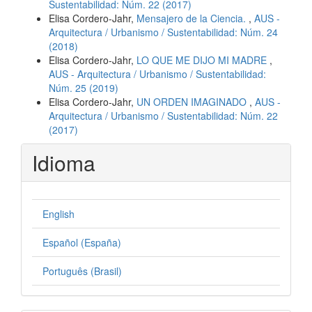
Sustentabilidad: Núm. 22 (2017)
Elisa Cordero-Jahr,
Mensajero de la Ciencia.
,
AUS -
Arquitectura / Urbanismo / Sustentabilidad: Núm. 24
(2018)
Elisa Cordero-Jahr,
LO QUE ME DIJO MI MADRE
,
AUS - Arquitectura / Urbanismo / Sustentabilidad:
Núm. 25 (2019)
Elisa Cordero-Jahr,
UN ORDEN IMAGINADO
,
AUS -
Arquitectura / Urbanismo / Sustentabilidad: Núm. 22
(2017)
Idioma
English
Español (España)
Português (Brasil)