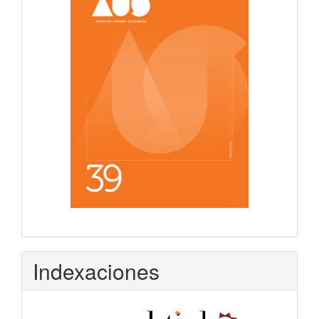
Indexaciones