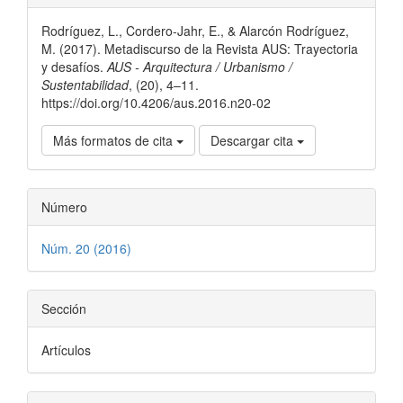
del
Rodríguez, L., Cordero-Jahr, E., & Alarcón Rodríguez,
artículo
M. (2017). Metadiscurso de la Revista AUS: Trayectoria
y desafíos.
AUS - Arquitectura / Urbanismo /
Sustentabilidad
, (20), 4–11.
https://doi.org/10.4206/aus.2016.n20-02
Más formatos de cita
Descargar cita
Número
Núm. 20 (2016)
Sección
Artículos