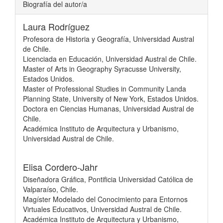
Biografía del autor/a
Laura Rodríguez
Profesora de Historia y Geografía, Universidad Austral
de Chile.
Licenciada en Educación, Universidad Austral de Chile.
Master of Arts in Geography Syracusse University,
Estados Unidos.
Master of Professional Studies in Community Landa
Planning State, University of New York, Estados Unidos.
Doctora en Ciencias Humanas, Universidad Austral de
Chile.
Académica Instituto de Arquitectura y Urbanismo,
Universidad Austral de Chile.
Elisa Cordero-Jahr
Diseñadora Gráfica, Pontificia Universidad Católica de
Valparaíso, Chile.
Magíster Modelado del Conocimiento para Entornos
Virtuales Educativos, Universidad Austral de Chile.
Académica Instituto de Arquitectura y Urbanismo,