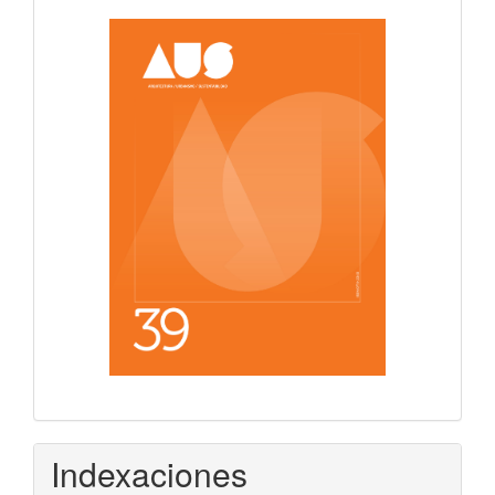
Indexaciones