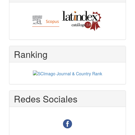
Ranking
Redes Sociales