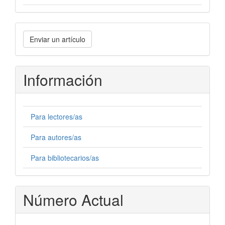
Enviar
Enviar un artículo
un
artículo
Información
Para lectores/as
Para autores/as
Para bibliotecarios/as
Número Actual