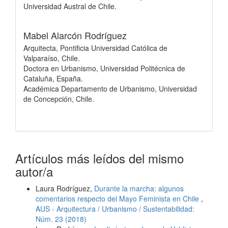
Universidad Austral de Chile.
Mabel Alarcón Rodríguez
Arquitecta, Pontificia Universidad Católica de
Valparaíso, Chile.
Doctora en Urbanismo, Universidad Politécnica de
Cataluña, España.
Académica Departamento de Urbanismo, Universidad
de Concepción, Chile.
Artículos más leídos del mismo
autor/a
Laura Rodríguez,
Durante la marcha: algunos
comentarios respecto del Mayo Feminista en Chile
,
AUS - Arquitectura / Urbanismo / Sustentabilidad:
Núm. 23 (2018)