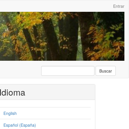
Entrar
Buscar
Idioma
English
Español (España)