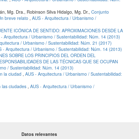
án, Mg. Dra., Robinson Silva Hidalgo, Mg. Dr.,
Conjunto
 Un breve relato
,
AUS - Arquitectura / Urbanismo /
ENTE ICÓNICA DE SENTIDO: APROXIMACIONES DESDE LA
- Arquitectura / Urbanismo / Sustentabilidad: Núm. 14 (2013)
quitectura / Urbanismo / Sustentabilidad: Núm. 21 (2017)
 - Arquitectura / Urbanismo / Sustentabilidad: Núm. 14 (2013)
NES SOBRE LOS PRINCIPIOS DEL ORDEN DEL
RESPONSABILIDADES DE LAS TÉCNICAS QUE SE OCUPAN
smo / Sustentabilidad: Núm. 14 (2013)
en la ciudad
,
AUS - Arquitectura / Urbanismo / Sustentabilidad:
n las ciudades
,
AUS - Arquitectura / Urbanismo /
Datos relevantes