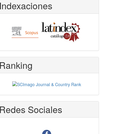
Indexaciones
Ranking
Redes Sociales