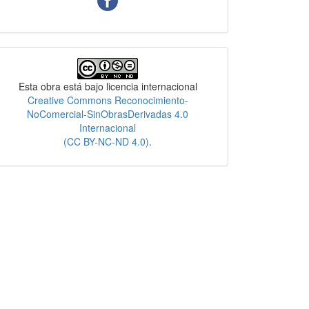
Licencia
Esta obra está bajo licencia internacional
Creative Commons Reconocimiento-
NoComercial-SinObrasDerivadas 4.0
Internacional
(CC BY-NC-ND 4.0)
.