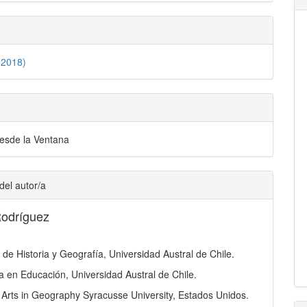
(2018)
desde la Ventana
del autor/a
Rodríguez
 de Historia y Geografía, Universidad Austral de Chile.
a en Educación, Universidad Austral de Chile.
 Arts in Geography Syracusse University, Estados Unidos.