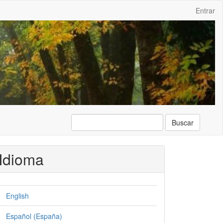
Entrar
Buscar
Idioma
English
Español (España)