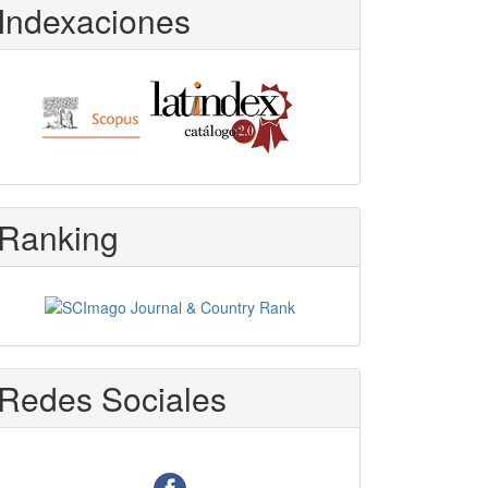
Indexaciones
Ranking
Redes Sociales