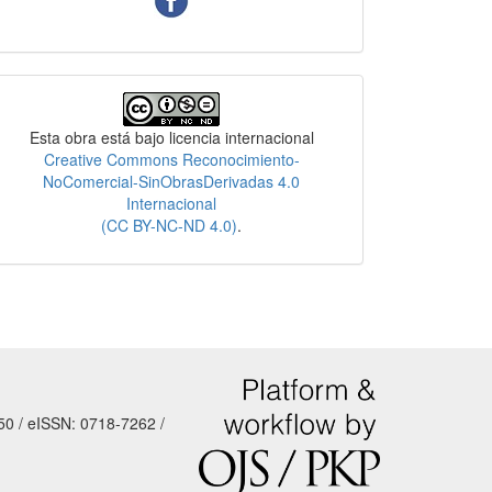
Licencia
Esta obra está bajo licencia internacional
Creative Commons Reconocimiento-
NoComercial-SinObrasDerivadas 4.0
Internacional
(CC BY-NC-ND 4.0)
.
50 / eISSN: 0718-7262 /