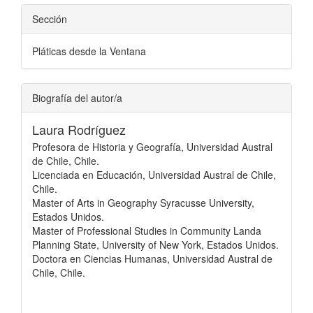
Sección
Pláticas desde la Ventana
Biografía del autor/a
Laura Rodríguez
Profesora de Historia y Geografía, Universidad Austral
de Chile, Chile.
Licenciada en Educación, Universidad Austral de Chile,
Chile.
Master of Arts in Geography Syracusse University,
Estados Unidos.
Master of Professional Studies in Community Landa
Planning State, University of New York, Estados Unidos.
Doctora en Ciencias Humanas, Universidad Austral de
Chile, Chile.