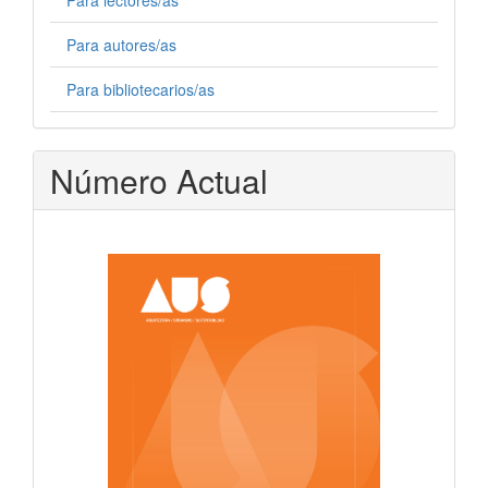
Para lectores/as
Para autores/as
Para bibliotecarios/as
Número Actual