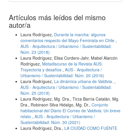
Artículos más leídos del mismo
autor/a
Laura Rodríguez,
Durante la marcha: algunos
comentarios respecto del Mayo Feminista en Chile
,
AUS - Arquitectura / Urbanismo / Sustentabilidad:
Núm. 23 (2018)
Laura Rodríguez, Elisa Cordero-Jahr, Mabel Alarcón
Rodríguez,
Metadiscurso de la Revista AUS:
Trayectoria y desafíos
,
AUS - Arquitectura /
Urbanismo / Sustentabilidad: Núm. 20 (2016)
Laura Rodríguez,
La dinámica urbana de Valdivia.
,
AUS - Arquitectura / Urbanismo / Sustentabilidad:
Núm. 25 (2019)
Laura Rodríguez, Mg. Dra., Tirza Barría Catalán, Mg.
Dra., Robinson Silva Hidalgo, Mg. Dr.,
Conjunto
habitacional del Diario El Correo de Valdivia: Un breve
relato
,
AUS - Arquitectura / Urbanismo /
Sustentabilidad: Núm. 30 (2021)
Laura Rodríguez, Dra.,
LA CIUDAD COMO FUENTE