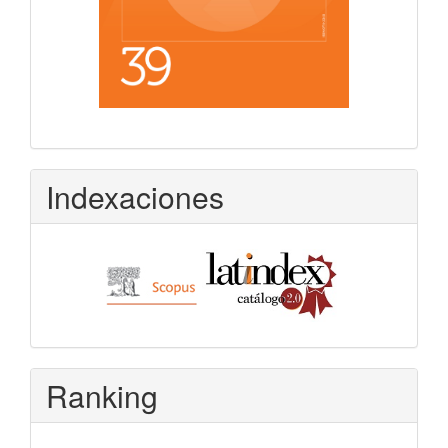
Indexaciones
Ranking