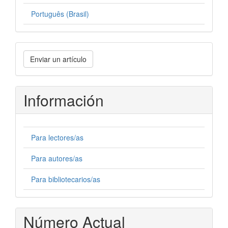
Português (Brasil)
Enviar
Enviar un artículo
un
artículo
Información
Para lectores/as
Para autores/as
Para bibliotecarios/as
Número Actual