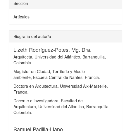
Sección
Artículos
Biografía del autor/a
Lizeth Rodríguez-Potes, Mg. Dra.
Arquitecta, Universidad del Atlántico, Barranquilla,
Colombia.
Magíster en Ciudad, Territorio y Medio
ambiente, Escuela Central de Nantes, Francia.
Doctora en Arquitectura, Universidad Aix-Marseille,
Francia.
Docente e investigadora, Facultad de
Arquitectura, Universidad del Atlántico, Barranquilla,
Colombia.
Samuel Padilla-Llano