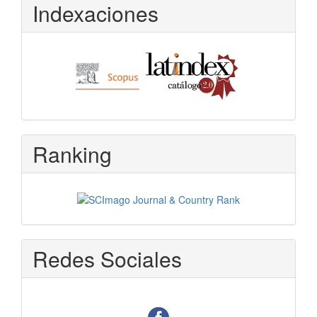
Indexaciones
Ranking
Redes Sociales