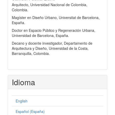
Arquitecto, Universidad Nacional de Colombia,
Colombia.
Magíster en Diseño Urbano, Universitat de Barcelona,
España.
Doctor en Espacio Público y Regeneración Urbana,
Universidad de Barcelona, España.
Decano y docente investigador, Departamento de
Arquitectura y Diseño, Universidad de la Costa,
Barranquilla, Colombia.
Idioma
English
Español (España)