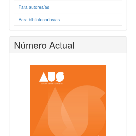
Para autores/as
Para bibliotecarios/as
Número Actual