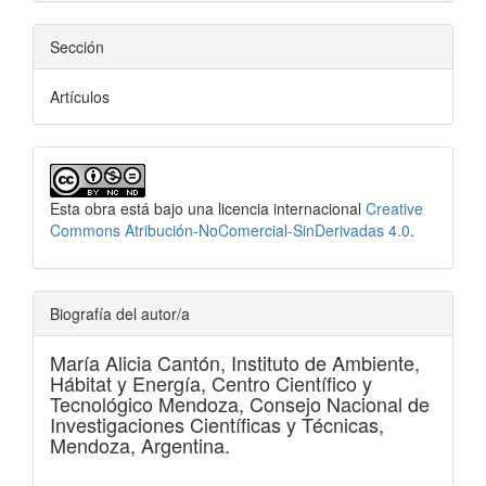
Sección
Artículos
Esta obra está bajo una licencia internacional
Creative
Commons Atribución-NoComercial-SinDerivadas 4.0
.
Biografía del autor/a
María Alicia Cantón,
Instituto de Ambiente,
Hábitat y Energía, Centro Científico y
Tecnológico Mendoza, Consejo Nacional de
Investigaciones Científicas y Técnicas,
Mendoza, Argentina.