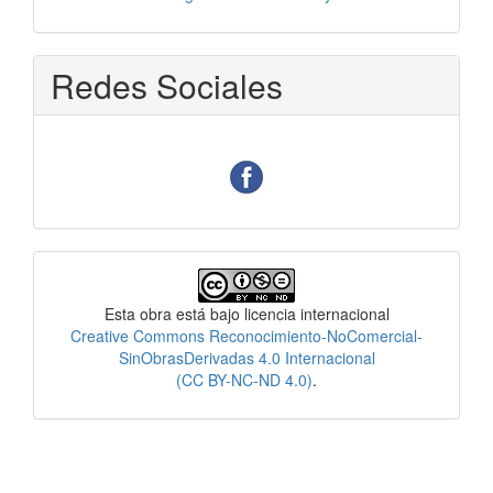
Redes Sociales
Licencia
Esta obra está bajo licencia internacional
Creative Commons Reconocimiento-NoComercial-
SinObrasDerivadas 4.0 Internacional
(CC BY-NC-ND 4.0)
.