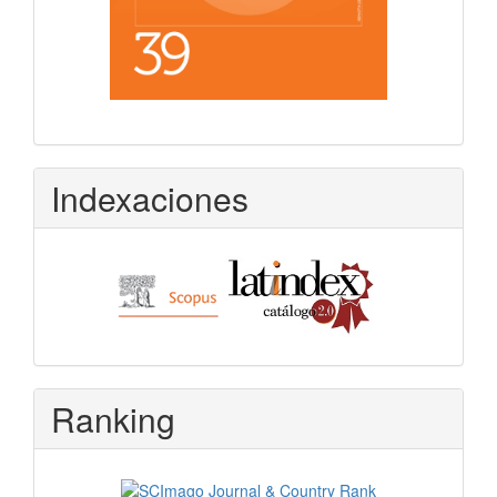
Indexaciones
Ranking