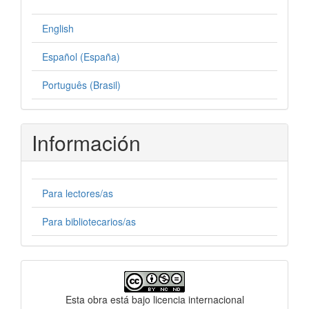
English
Español (España)
Português (Brasil)
Información
Para lectores/as
Para bibliotecarios/as
Licencia
Esta obra está bajo licencia internacional