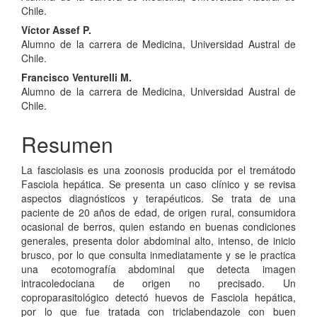
Chile.
Víctor Assef P.
Alumno de la carrera de Medicina, Universidad Austral de
Chile.
Francisco Venturelli M.
Alumno de la carrera de Medicina, Universidad Austral de
Chile.
Resumen
La fasciolasis es una zoonosis producida por el tremátodo
Fasciola hepática. Se presenta un caso clínico y se revisa
aspectos diagnósticos y terapéuticos. Se trata de una
paciente de 20 años de edad, de origen rural, consumidora
ocasional de berros, quien estando en buenas condiciones
generales, presenta dolor abdominal alto, intenso, de inicio
brusco, por lo que consulta inmediatamente y se le practica
una ecotomografía abdominal que detecta imagen
intracoledociana de origen no precisado. Un
coproparasitológico detectó huevos de Fasciola hepática,
por lo que fue tratada con triclabendazole con buen