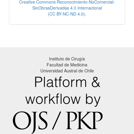
Creative Commons Reconocimiento-NoComercial-
SinObrasDerivadas 4.0 Internacional
(CC BY-NC-ND 4.0)
.
Instituto de Cirugía
Facultad de Medicina
Universidad Austral de Chile