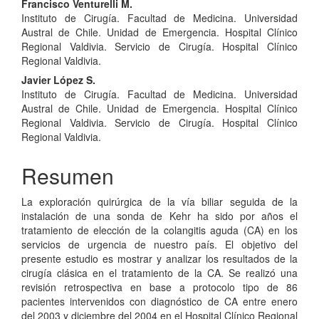
Francisco Venturelli M.
Instituto de Cirugía. Facultad de Medicina. Universidad
Austral de Chile. Unidad de Emergencia. Hospital Clínico
Regional Valdivia. Servicio de Cirugía. Hospital Clínico
Regional Valdivia.
Javier López S.
Instituto de Cirugía. Facultad de Medicina. Universidad
Austral de Chile. Unidad de Emergencia. Hospital Clínico
Regional Valdivia. Servicio de Cirugía. Hospital Clínico
Regional Valdivia.
Resumen
La exploración quirúrgica de la vía biliar seguida de la
instalación de una sonda de Kehr ha sido por años el
tratamiento de elección de la colangitis aguda (CA) en los
servicios de urgencia de nuestro país. El objetivo del
presente estudio es mostrar y analizar los resultados de la
cirugía clásica en el tratamiento de la CA. Se realizó una
revisión retrospectiva en base a protocolo tipo de 86
pacientes intervenidos con diagnóstico de CA entre enero
del 2003 y diciembre del 2004 en el Hospital Clínico Regional