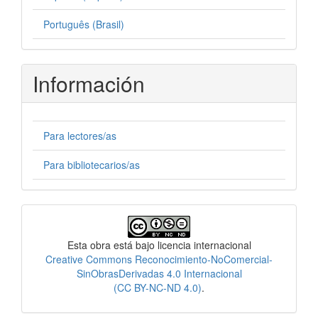
Português (Brasil)
Información
Para lectores/as
Para bibliotecarios/as
Licencia
Esta obra está bajo licencia internacional
Creative Commons Reconocimiento-NoComercial-
SinObrasDerivadas 4.0 Internacional
(CC BY-NC-ND 4.0)
.