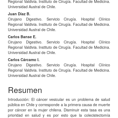
Regional Valdivia. Instituto de Cirugía. Facultad de Medicina.
Universidad Austral de Chile.
Juan Díaz B.
Cirujano Digestivo. Servicio Cirugía. Hospital Clínico
Regional Valdivia. Instituto de Cirugía. Facultad de Medicina.
Universidad Austral de Chile.
Carlos Banse E.
Cirujano Digestivo. Servicio Cirugía. Hospital Clínico
Regional Valdivia. Instituto de Cirugía. Facultad de Medicina.
Universidad Austral de Chile.
Carlos Cárcamo I.
Cirujano Digestivo. Servicio Cirugía. Hospital Clínico
Regional Valdivia. Instituto de Cirugía. Facultad de Medicina.
Universidad Austral de Chile.
Resumen
Introducción: El cáncer vesicular es un problema de salud
pública en Chile y corresponde a la primera causa de muerte
por cáncer en la mujer chilena. Disminuir esta tasa es una
prioridad en salud y es por esto que la colecistectomía