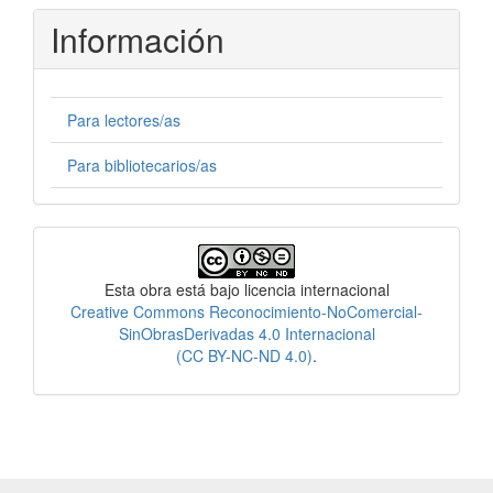
Información
Para lectores/as
Para bibliotecarios/as
Licencia
Esta obra está bajo licencia internacional
Creative Commons Reconocimiento-NoComercial-
SinObrasDerivadas 4.0 Internacional
(CC BY-NC-ND 4.0)
.