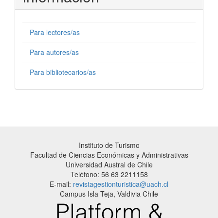
Para lectores/as
Para autores/as
Para bibliotecarios/as
Instituto de Turismo
Facultad de Ciencias Económicas y Administrativas
Universidad Austral de Chile
Teléfono: 56 63 2211158
E-mail:
revistagestionturistica@uach.cl
Campus Isla Teja, Valdivia Chile