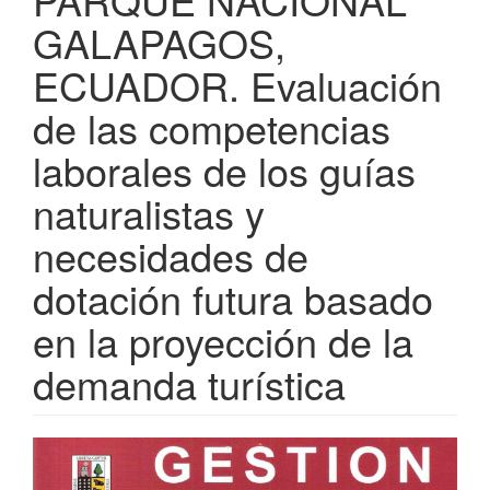
GALAPAGOS,
ECUADOR. Evaluación
de las competencias
laborales de los guías
naturalistas y
necesidades de
dotación futura basado
en la proyección de la
demanda turística
Barra