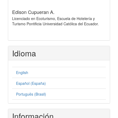
Edison Cupueran A.
Licenciado en Ecoturismo, Escuela de Hotelería y
Turismo Pontificia Universidad Católica del Ecuador.
Idioma
English
Español (España)
Português (Brasil)
Información