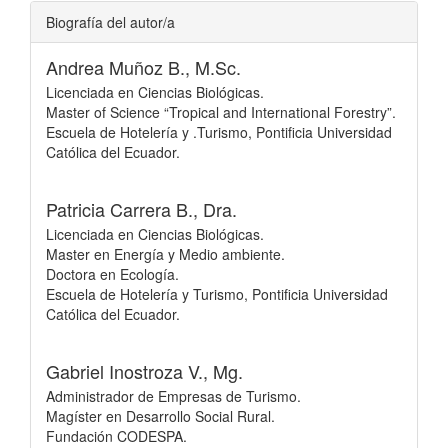
Biografía del autor/a
Andrea Muñoz B., M.Sc.
Licenciada en Ciencias Biológicas.
Master of Science “Tropical and International Forestry”.
Escuela de Hotelería y .Turismo, Pontificia Universidad
Católica del Ecuador.
Patricia Carrera B., Dra.
Licenciada en Ciencias Biológicas.
Master en Energía y Medio ambiente.
Doctora en Ecología.
Escuela de Hotelería y Turismo, Pontificia Universidad
Católica del Ecuador.
Gabriel Inostroza V., Mg.
Administrador de Empresas de Turismo.
Magíster en Desarrollo Social Rural.
Fundación CODESPA.