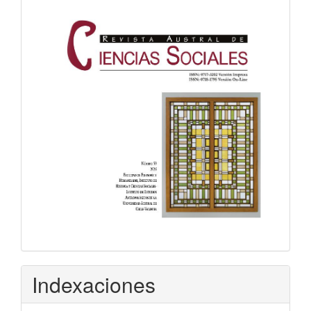
Indexaciones