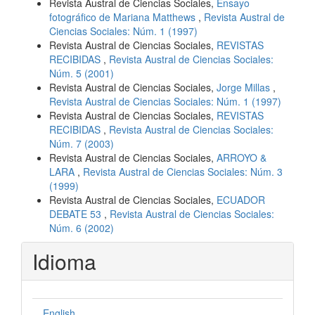
Revista Austral de Ciencias Sociales,
Ensayo
fotográfico de Mariana Matthews
,
Revista Austral de
Ciencias Sociales: Núm. 1 (1997)
Revista Austral de Ciencias Sociales,
REVISTAS
RECIBIDAS
,
Revista Austral de Ciencias Sociales:
Núm. 5 (2001)
Revista Austral de Ciencias Sociales,
Jorge Millas
,
Revista Austral de Ciencias Sociales: Núm. 1 (1997)
Revista Austral de Ciencias Sociales,
REVISTAS
RECIBIDAS
,
Revista Austral de Ciencias Sociales:
Núm. 7 (2003)
Revista Austral de Ciencias Sociales,
ARROYO &
LARA
,
Revista Austral de Ciencias Sociales: Núm. 3
(1999)
Revista Austral de Ciencias Sociales,
ECUADOR
DEBATE 53
,
Revista Austral de Ciencias Sociales:
Núm. 6 (2002)
Idioma
English