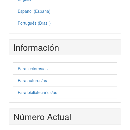
Español (España)
Português (Brasil)
Información
Para lectores/as
Para autores/as
Para bibliotecarios/as
Número Actual