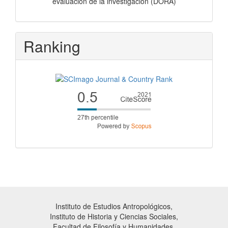
evaluación de la investigación (DORA)
Ranking
Instituto de Estudios Antropológicos,
Instituto de Historia y Ciencias Sociales,
Facultad de Filosofía y Humanidades,