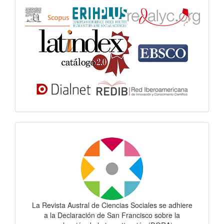
Dora
La Revista Austral de Ciencias Sociales se adhiere
a la Declaración de San Francisco sobre la