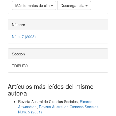
Más formatos de cita
Descargar cita
Número
Núm. 7 (2003)
Sección
TRIBUTO
Artículos más leídos del mismo
autor/a
Revista Austral de Ciencias Sociales,
Ricardo
Anwandter
,
Revista Austral de Ciencias Sociales:
Núm. 5 (2001)