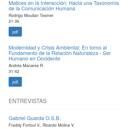
Matices en la Interacción: Hacia una Taxonomía
de la Comunicación Humana
Rodrigo Moulian Tesmer
21-30
pdf
Modernidad y Crisis Ambiental: En torno al
Fundamento de la Relación Naturaleza - Ser
Humano en Occidente
Andrés Manares R.
31-42
pdf
ENTREVISTAS
Gabriel Guarda O.S.B.
Freddy Fortoul V., Ricardo Molina V.