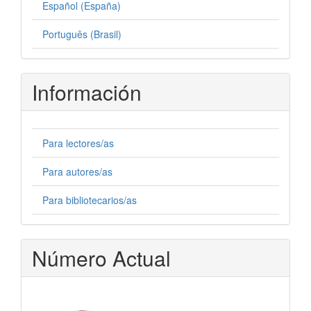
Español (España)
Português (Brasil)
Información
Para lectores/as
Para autores/as
Para bibliotecarios/as
Número Actual