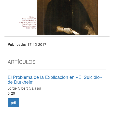
Publicado:
17-12-2017
ARTÍCULOS
El Problema de la Explicación en «El Suicidio»
de Durkheim
Jorge Gibert Galassi
5-20
pdf