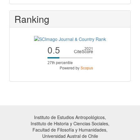
Ranking
Instituto de Estudios Antropológicos,
Instituto de Historia y Ciencias Sociales,
Facultad de Filosofía y Humanidades,
Universidad Austral de Chile