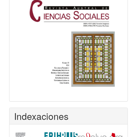
Indexaciones