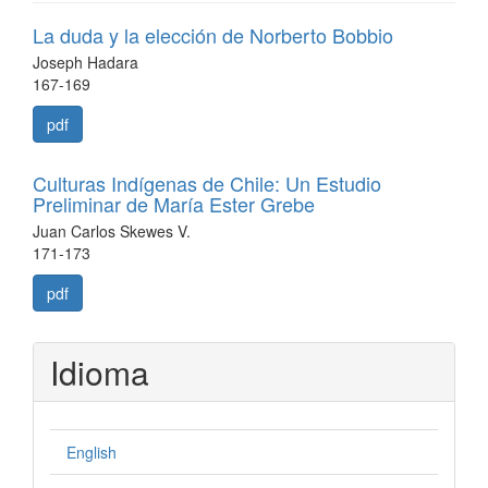
La duda y la elección de Norberto Bobbio
Joseph Hadara
167-169
pdf
Culturas Indígenas de Chile: Un Estudio
Preliminar de María Ester Grebe
Juan Carlos Skewes V.
171-173
pdf
Idioma
English