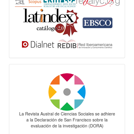
Dora
La Revista Austral de Ciencias Sociales se adhiere
a la Declaración de San Francisco sobre la
evaluación de la investigación (DORA)