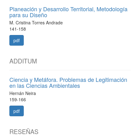
Planeación y Desarrollo Territorial, Metodología
para su Diseño
M. Cristina Torres Andrade
141-158
pdf
ADDITUM
Ciencia y Metáfora. Problemas de Legitimación
en las Ciencias Ambientales
Hernán Neira
159-166
pdf
RESEÑAS