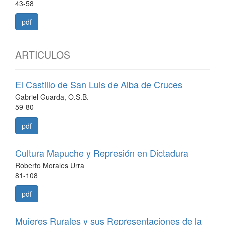
43-58
pdf
ARTICULOS
El Castillo de San Luis de Alba de Cruces
Gabriel Guarda, O.S.B.
59-80
pdf
Cultura Mapuche y Represión en Dictadura
Roberto Morales Urra
81-108
pdf
Mujeres Rurales y sus Representaciones de la