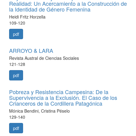
Realidad: Un Acercamiento a la Construcción de
la Identidad de Género Femenina
Heidi Fritz Horzella
109-120
pdf
ARROYO & LARA
Revista Austral de Ciencias Sociales
121-128
pdf
Pobreza y Resistencia Campesina: De la
Supervivencia a la Exclusión. El Caso de los
Crianceros de la Cordillera Patagónica
Mónica Bendini, Cristina Péselo
129-140
pdf