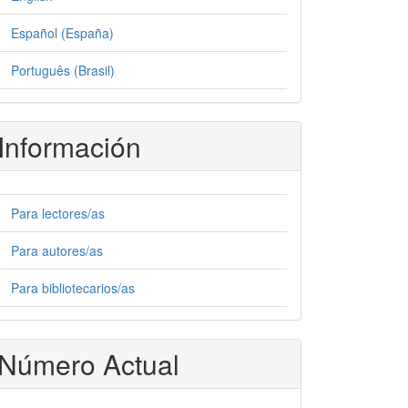
Español (España)
Português (Brasil)
Información
Para lectores/as
Para autores/as
Para bibliotecarios/as
Número Actual