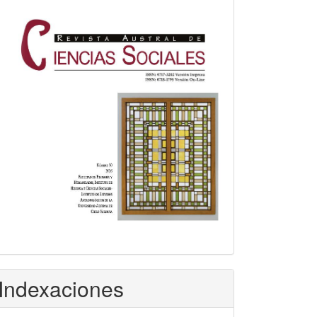
Indexaciones