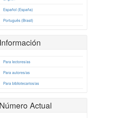
Español (España)
Português (Brasil)
Información
Para lectores/as
Para autores/as
Para bibliotecarios/as
Número Actual