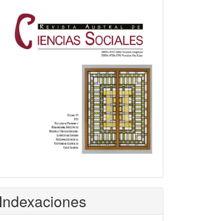
Indexaciones