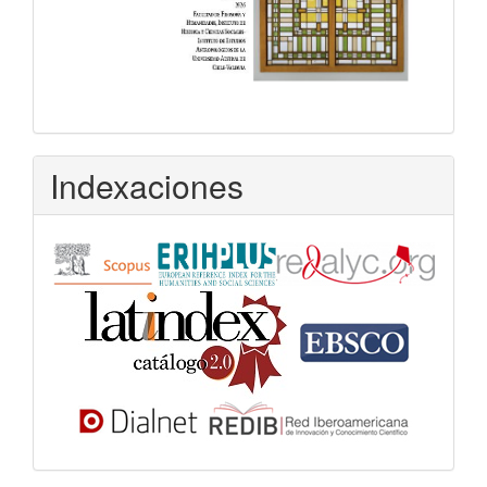
Indexaciones