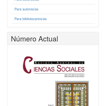
Para autores/as
Para bibliotecarios/as
Número Actual