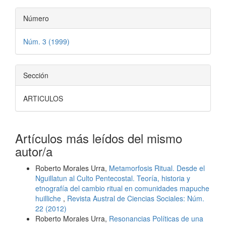
Número
Núm. 3 (1999)
Sección
ARTICULOS
Artículos más leídos del mismo
autor/a
Roberto Morales Urra,
Metamorfosis Ritual. Desde el
Nguillatun al Culto Pentecostal. Teoría, historia y
etnografía del cambio ritual en comunidades mapuche
huilliche
,
Revista Austral de Ciencias Sociales: Núm.
22 (2012)
Roberto Morales Urra,
Resonancias Políticas de una