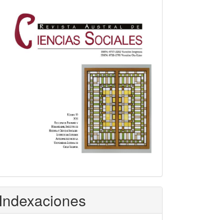
Indexaciones