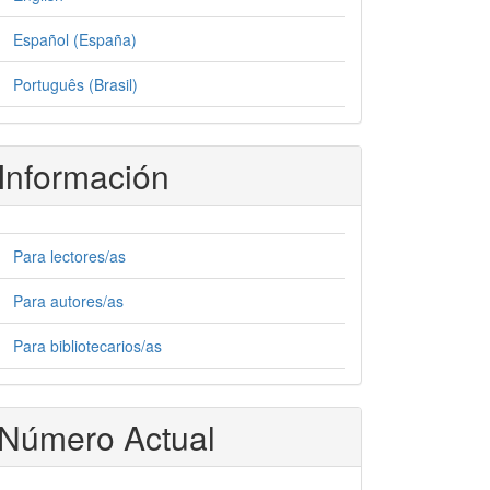
Español (España)
Português (Brasil)
Información
Para lectores/as
Para autores/as
Para bibliotecarios/as
Número Actual