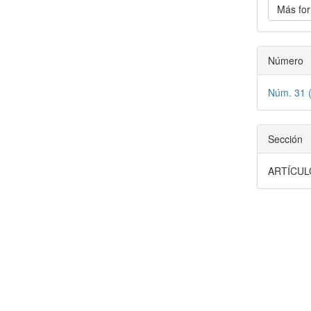
Más for
Número
Núm. 31 
Sección
ARTÍCUL