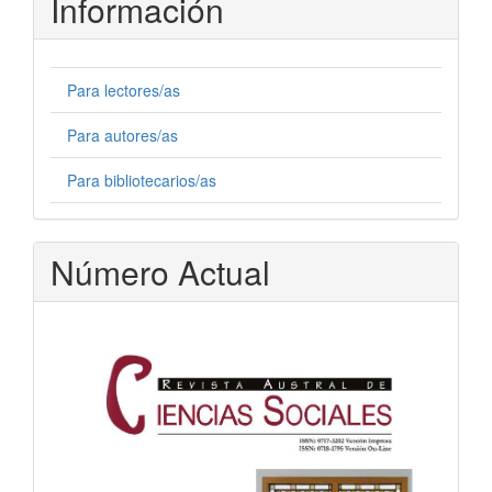
Información
Para lectores/as
Para autores/as
Para bibliotecarios/as
Número Actual