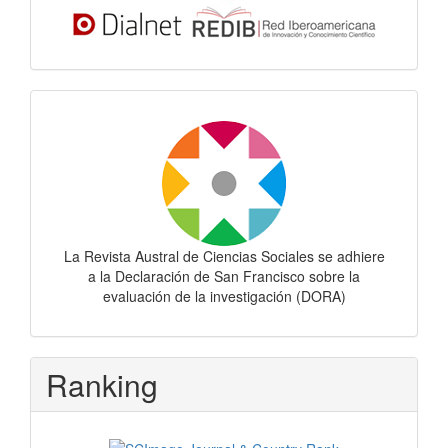
Dora
La Revista Austral de Ciencias Sociales se adhiere
a la Declaración de San Francisco sobre la
evaluación de la investigación (DORA)
Ranking