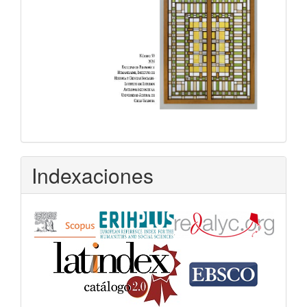
Indexaciones