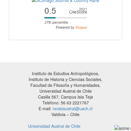
Instituto de Estudios Antropológicos,
Instituto de Historia y Ciencias Sociales,
Facultad de Filosofía y Humanidades,
Universidad Austral de Chile
Casilla 567, Campus Isla Teja
Teléfono: 56 63 2221767
E-mail:
revistaustral@uach.cl
Valdivia – Chile
Universidad Austral de Chile