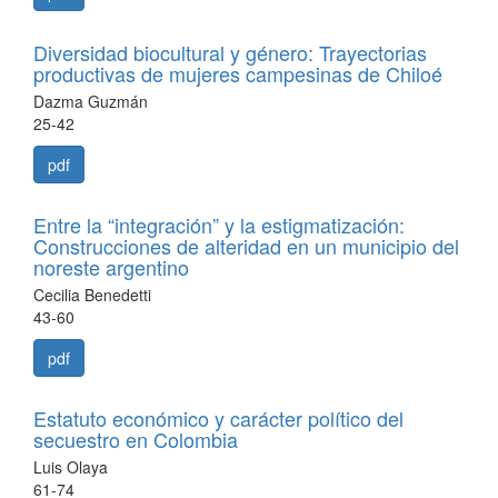
Diversidad biocultural y género: Trayectorias
productivas de mujeres campesinas de Chiloé
Dazma Guzmán
25-42
pdf
Entre la “integración” y la estigmatización:
Construcciones de alteridad en un municipio del
noreste argentino
Cecilia Benedetti
43-60
pdf
Estatuto económico y carácter político del
secuestro en Colombia
Luis Olaya
61-74