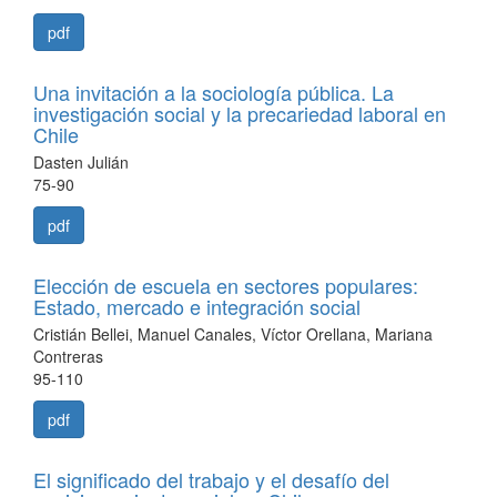
pdf
Una invitación a la sociología pública. La
investigación social y la precariedad laboral en
Chile
Dasten Julián
75-90
pdf
Elección de escuela en sectores populares:
Estado, mercado e integración social
Cristián Bellei, Manuel Canales, Víctor Orellana, Mariana
Contreras
95-110
pdf
El significado del trabajo y el desafío del