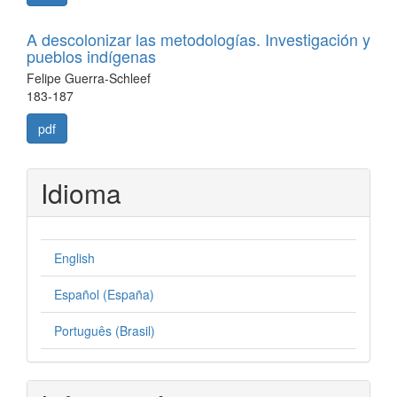
A descolonizar las metodologías. Investigación y
pueblos indígenas
Felipe Guerra-Schleef
183-187
pdf
Idioma
English
Español (España)
Português (Brasil)