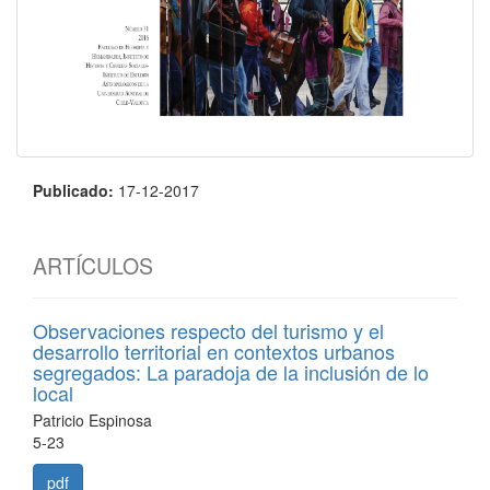
Publicado:
17-12-2017
ARTÍCULOS
Observaciones respecto del turismo y el
desarrollo territorial en contextos urbanos
segregados: La paradoja de la inclusión de lo
local
Patricio Espinosa
5-23
pdf