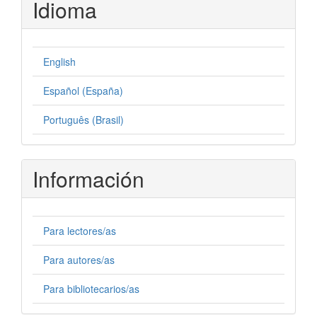
Idioma
English
Español (España)
Português (Brasil)
Información
Para lectores/as
Para autores/as
Para bibliotecarios/as