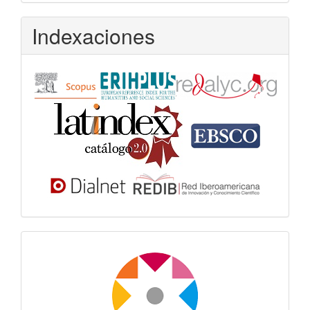
Indexaciones
Dora