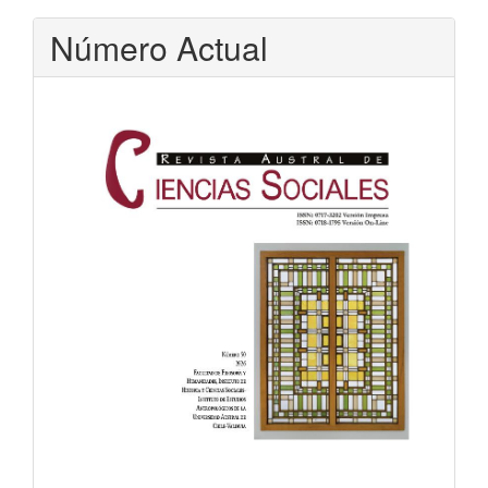
Número Actual