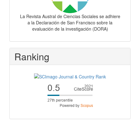
La Revista Austral de Ciencias Sociales se adhiere
a la Declaración de San Francisco sobre la
evaluación de la investigación (DORA)
Ranking