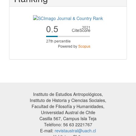
Instituto de Estudios Antropológicos,
Instituto de Historia y Ciencias Sociales,
Facultad de Filosofía y Humanidades,
Universidad Austral de Chile
Casilla 567, Campus Isla Teja
Teléfono: 56 63 2221767
E-mail:
revistaustral@uach.cl