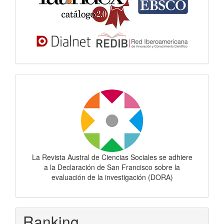
Dora
La Revista Austral de Ciencias Sociales se adhiere
a la Declaración de San Francisco sobre la
evaluación de la investigación (DORA)
Ranking