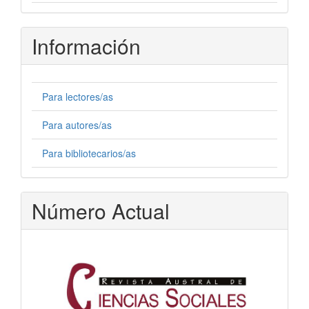
Información
Para lectores/as
Para autores/as
Para bibliotecarios/as
Número Actual