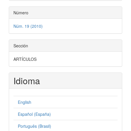
Número
Núm. 19 (2010)
Sección
ARTÍCULOS
Idioma
English
Español (España)
Português (Brasil)