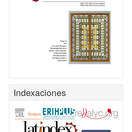
Indexaciones