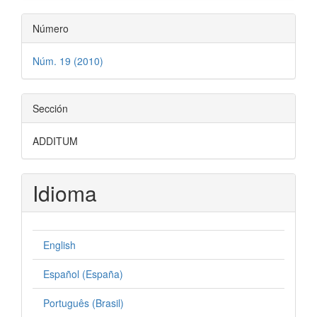
Número
Núm. 19 (2010)
Sección
ADDITUM
Idioma
English
Español (España)
Português (Brasil)