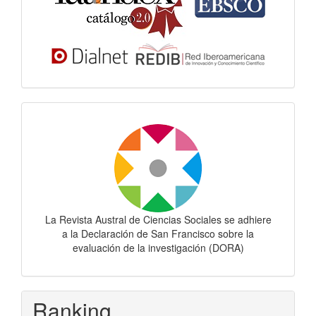
Dora
La Revista Austral de Ciencias Sociales se adhiere
a la Declaración de San Francisco sobre la
evaluación de la investigación (DORA)
Ranking