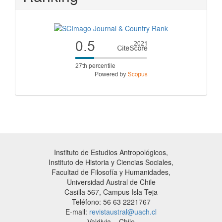
Instituto de Estudios Antropológicos,
Instituto de Historia y Ciencias Sociales,
Facultad de Filosofía y Humanidades,
Universidad Austral de Chile
Casilla 567, Campus Isla Teja
Teléfono: 56 63 2221767
E-mail:
revistaustral@uach.cl
Valdivia – Chile