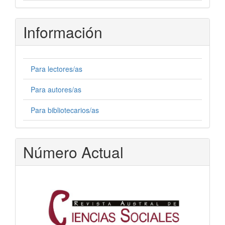
Información
Para lectores/as
Para autores/as
Para bibliotecarios/as
Número Actual