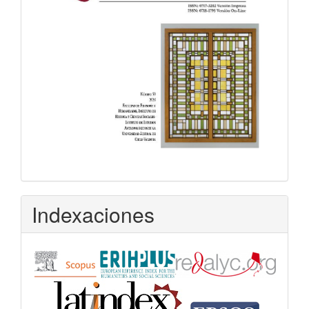
Indexaciones