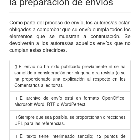
la preparación de envíos
Como parte del proceso de envío, los autores/as están
obligados a comprobar que su envío cumpla todos los
elementos que se muestran a continuación. Se
devolverán a los autores/as aquellos envíos que no
cumplan estas directrices.
El envío no ha sido publicado previamente ni se ha
sometido a consideración por ninguna otra revista (o se
ha proporcionado una explicación al respecto en los
Comentarios al editor/a).
El archivo de envío está en formato OpenOffice,
Microsoft Word, RTF o WordPerfect.
Siempre que sea posible, se proporcionan direcciones
URL para las referencias.
El texto tiene interlineado sencillo; 12 puntos de