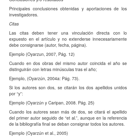
Principales conclusiones obtenidas y aportaciones de los
investigadores.
Citas
Las citas deben tener una vinculación directa con lo
expuesto en el artículo y no extenderse innecesariamente
debe consignarse (autor, fecha, página).
Ejemplo (Oyarzun, 2007, Pág. 12)
Cuando en dos obras del mismo autor coincida el año se
distinguirán con letras minúsculas tras el año;
Ejemplo, (Oyarzún, 2004a: Pág. 73).
Si los autores son dos, se citarán los dos apellidos unidos
por “y”:
Ejemplo (Oyarzún y Caripan, 2008. Pág. 25)
Cuando los autores sean más de dos, se citará el apellido
del primer autor seguido de “et al.”, aunque en la referencia
de la bibliografía final se deban consignar todos los autores.
Ejemplo (Oyarzún et al., 2005)