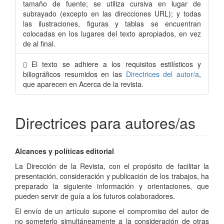
tamaño de fuente; se utiliza cursiva en lugar de
subrayado (excepto en las direcciones URL); y todas
las ilustraciones, figuras y tablas se encuentran
colocadas en los lugares del texto apropiados, en vez
de al final.
El texto se adhiere a los requisitos estilísticos y
biliográficos resumidos en las
Directrices del autor/a
,
que aparecen en Acerca de la revista.
Directrices para autores/as
Alcances y políticas editorial
La Dirección de la Revista, con el propósito de facilitar la
presentación, consideración y publicación de los trabajos, ha
preparado la siguiente información y orientaciones, que
pueden servir de guía a los futuros colaboradores.
El envío de un artículo supone el compromiso del autor de
no someterlo simultáneamente a la consideración de otras