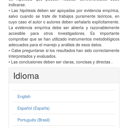
indicarse.
• Las hipótesis deben ser apoyadas por evidencia empírica,
salvo cuando se trate de trabajos puramente teóricos, en
cuyo caso el autor o autores deben señalarlo explícitamente.
La evidencia empírica debe ser abierta y razonablemente
accesible para otros investigadores. Es importante
comprobar que se han utilizado instrumentos metodológicos
adecuados para el manejo y análisis de esos datos.
• Cabe preguntarse si los resultados han sido correctamente
interpretados y evaluados.
• Las conclusiones deben ser claras, concisas y directas .
Idioma
English
Español (España)
Português (Brasil)