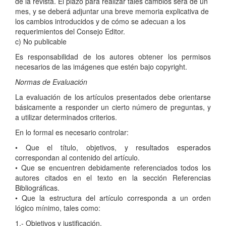
de la revista. El plazo para realizar tales cambios será de un
mes, y se deberá adjuntar una breve memoria explicativa de
los cambios introducidos y de cómo se adecuan a los
requerimientos del Consejo Editor.
c) No publicable
Es responsabilidad de los autores obtener los permisos
necesarios de las imágenes que estén bajo copyright.
Normas de Evaluación
La evaluación de los artículos presentados debe orientarse
básicamente a responder un cierto número de preguntas, y
a utilizar determinados criterios.
En lo formal es necesario controlar:
• Que el título, objetivos, y resultados esperados
correspondan al contenido del artículo.
• Que se encuentren debidamente referenciados todos los
autores citados en el texto en la sección Referencias
Bibliográficas.
• Que la estructura del artículo corresponda a un orden
lógico mínimo, tales como:
1.- Objetivos y justificación,