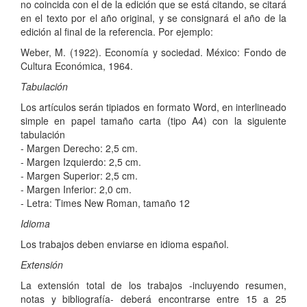
no coincida con el de la edición que se está citando, se citará
en el texto por el año original, y se consignará el año de la
edición al final de la referencia. Por ejemplo:
Weber, M. (1922). Economía y sociedad. México: Fondo de
Cultura Económica, 1964.
Tabulación
Los artículos serán tipiados en formato Word, en interlineado
simple en papel tamaño carta (tipo A4) con la siguiente
tabulación
- Margen Derecho: 2,5 cm.
- Margen Izquierdo: 2,5 cm.
- Margen Superior: 2,5 cm.
- Margen Inferior: 2,0 cm.
- Letra: Times New Roman, tamaño 12
Idioma
Los trabajos deben enviarse en idioma español.
Extensión
La extensión total de los trabajos -incluyendo resumen,
notas y bibliografía- deberá encontrarse entre 15 a 25