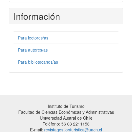
Información
Para lectores/as
Para autores/as
Para bibliotecarios/as
Instituto de Turismo
Facultad de Ciencias Económicas y Administrativas
Universidad Austral de Chile
Teléfono: 56 63 2211158
E-mail:
revistagestionturistica@uach.cl