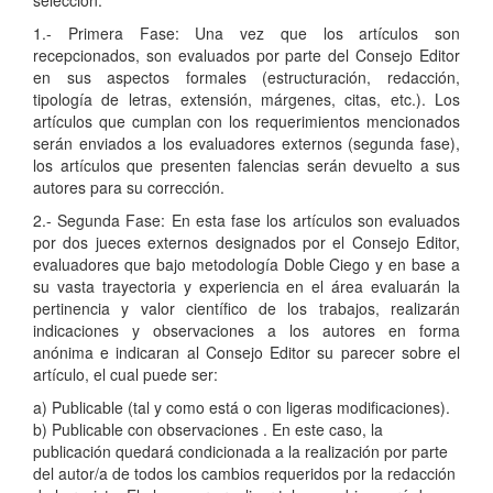
1.- Primera Fase: Una vez que los artículos son
recepcionados, son evaluados por parte del Consejo Editor
en sus aspectos formales (estructuración, redacción,
tipología de letras, extensión, márgenes, citas, etc.). Los
artículos que cumplan con los requerimientos mencionados
serán enviados a los evaluadores externos (segunda fase),
los artículos que presenten falencias serán devuelto a sus
autores para su corrección.
2.- Segunda Fase: En esta fase los artículos son evaluados
por dos jueces externos designados por el Consejo Editor,
evaluadores que bajo metodología Doble Ciego y en base a
su vasta trayectoria y experiencia en el área evaluarán la
pertinencia y valor científico de los trabajos, realizarán
indicaciones y observaciones a los autores en forma
anónima e indicaran al Consejo Editor su parecer sobre el
artículo, el cual puede ser:
a) Publicable (tal y como está o con ligeras modificaciones).
b) Publicable con observaciones . En este caso, la
publicación quedará condicionada a la realización por parte
del autor/a de todos los cambios requeridos por la redacción