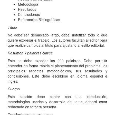
Metodología
Resultados
Conclusiones
Referencias Bibliográficas
Título
No debe ser demasiado largo, debe sintetizar todo lo que
quiere expresar el trabajo. Los autores facultan al editor para
que realice cambios al título para ajustarlo al estilo editorial.
Resumen y palabras claves
Este no debe exceder las 200 palabras. Debe permitir
entender en forma rápida el planteamiento del problema, los
principales aspectos metodológicos, sus resultados y
conclusiones. Este debe escribirse en idioma español e
ingles.
Cuerpo
Esta sección debe contar con una introducción,
metodologías usadas y desarrollo del tema, deberá estar
redactado en tercera persona.
Conclusiones y/o resultados