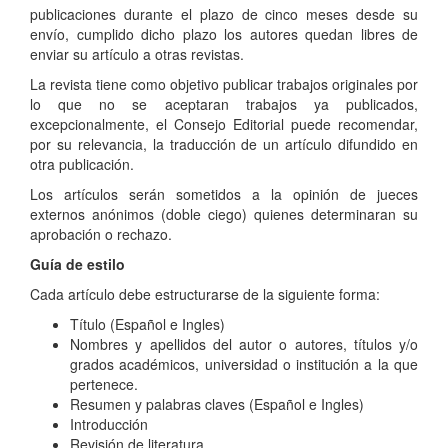
publicaciones durante el plazo de cinco meses desde su
envío, cumplido dicho plazo los autores quedan libres de
enviar su artículo a otras revistas.
La revista tiene como objetivo publicar trabajos originales por
lo que no se aceptaran trabajos ya publicados,
excepcionalmente, el Consejo Editorial puede recomendar,
por su relevancia, la traducción de un artículo difundido en
otra publicación.
Los artículos serán sometidos a la opinión de jueces
externos anónimos (doble ciego) quienes determinaran su
aprobación o rechazo.
Guía de estilo
Cada artículo debe estructurarse de la siguiente forma:
Título (Español e Ingles)
Nombres y apellidos del autor o autores, títulos y/o
grados académicos, universidad o institución a la que
pertenece.
Resumen y palabras claves (Español e Ingles)
Introducción
Revisión de literatura