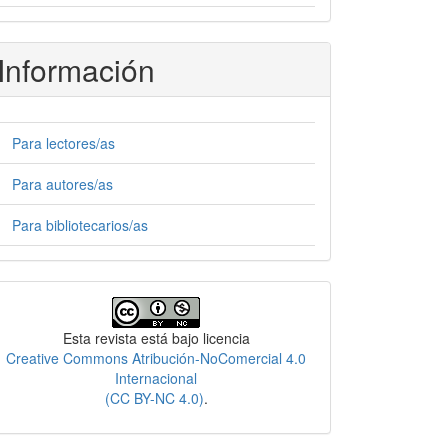
Información
Para lectores/as
Para autores/as
Para bibliotecarios/as
Licencia
Esta revista está bajo licencia
Creative Commons Atribución-NoComercial 4.0
Internacional
(CC BY-NC 4.0)
.