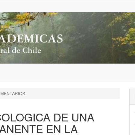
MENTARIOS
COLOGICA DE UNA
ANENTE EN LA