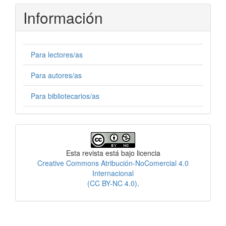
Información
Para lectores/as
Para autores/as
Para bibliotecarios/as
Licencia
Esta revista está bajo licencia
Creative Commons Atribución-NoComercial 4.0
Internacional
(CC BY-NC 4.0)
.