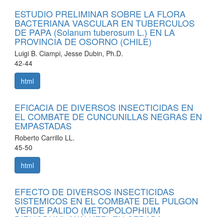
ESTUDIO PRELIMINAR SOBRE LA FLORA
BACTERIANA VASCULAR EN TUBERCULOS
DE PAPA (Solanum tuberosum L.) EN LA
PROVINCIA DE OSORNO (CHILE)
Luigi B. Ciampi, Jesse Dubin, Ph.D.
42-44
html
EFICACIA DE DIVERSOS INSECTICIDAS EN
EL COMBATE DE CUNCUNILLAS NEGRAS EN
EMPASTADAS
Roberto Carrillo LL.
45-50
html
EFECTO DE DIVERSOS INSECTICIDAS
SISTEMICOS EN EL COMBATE DEL PULGON
VERDE PALIDO (METOPOLOPHIUM