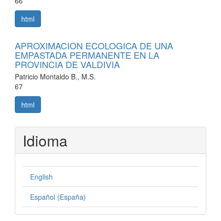
66
html
APROXIMACION ECOLOGICA DE UNA
EMPASTADA PERMANENTE EN LA
PROVINCIA DE VALDIVIA
Patricio Montaldo B., M.S.
67
html
Idioma
English
Español (España)