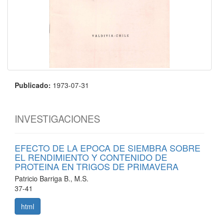
Publicado:
1973-07-31
INVESTIGACIONES
EFECTO DE LA EPOCA DE SIEMBRA SOBRE
EL RENDIMIENTO Y CONTENIDO DE
PROTEINA EN TRIGOS DE PRIMAVERA
Patricio Barriga B., M.S.
37-41
html