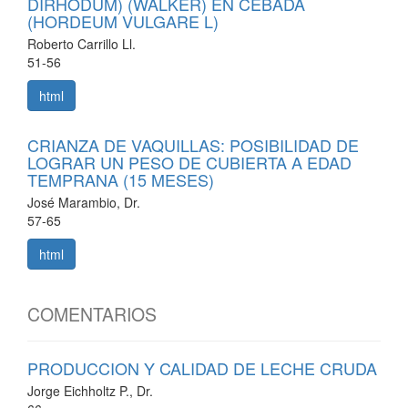
DIRHODUM) (WALKER) EN CEBADA
(HORDEUM VULGARE L)
Roberto Carrillo Ll.
51-56
html
CRIANZA DE VAQUILLAS: POSIBILIDAD DE
LOGRAR UN PESO DE CUBIERTA A EDAD
TEMPRANA (15 MESES)
José Marambio, Dr.
57-65
html
COMENTARIOS
PRODUCCION Y CALIDAD DE LECHE CRUDA
Jorge Eichholtz P., Dr.