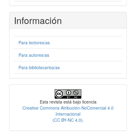
Información
Para lectores/as
Para autores/as
Para bibliotecarios/as
Licencia
Esta revista está bajo licencia
Creative Commons Atribución-NoComercial 4.0
Internacional
(CC BY-NC 4.0)
.