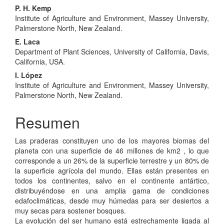
P. H. Kemp
Institute of Agriculture and Environment, Massey University,
Palmerstone North, New Zealand.
E. Laca
Department of Plant Sciences, University of California, Davis,
California, USA.
I. López
Institute of Agriculture and Environment, Massey University,
Palmerstone North, New Zealand.
Resumen
Las praderas constituyen uno de los mayores biomas del
planeta con una superficie de 46 millones de km2 , lo que
corresponde a un 26% de la superficie terrestre y un 80% de
la superficie agrícola del mundo. Ellas están presentes en
todos los continentes, salvo en el continente antártico,
distribuyéndose en una amplia gama de condiciones
edafoclimáticas, desde muy húmedas para ser desiertos a
muy secas para sostener bosques.
La evolución del ser humano está estrechamente ligada al