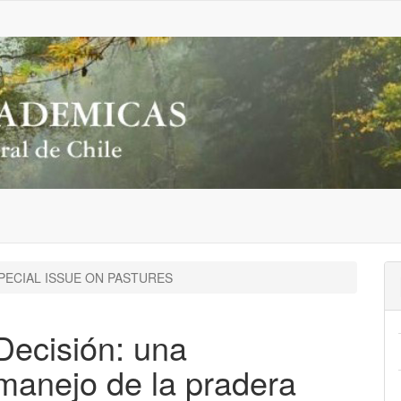
PECIAL ISSUE ON PASTURES
Decisión: una
manejo de la pradera