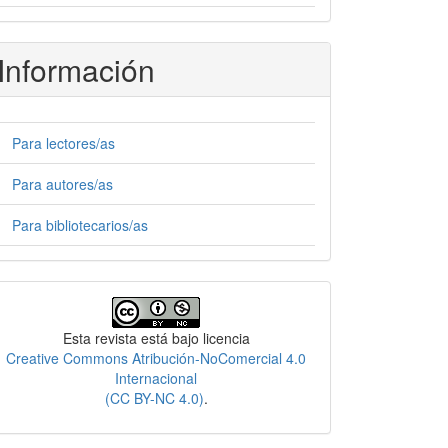
Información
Para lectores/as
Para autores/as
Para bibliotecarios/as
Licencia
Esta revista está bajo licencia
Creative Commons Atribución-NoComercial 4.0
Internacional
(CC BY-NC 4.0)
.