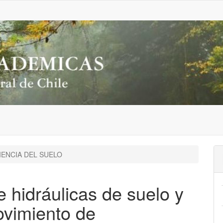
IENCIA DEL SUELO
e hidráulicas de suelo y
ovimiento de