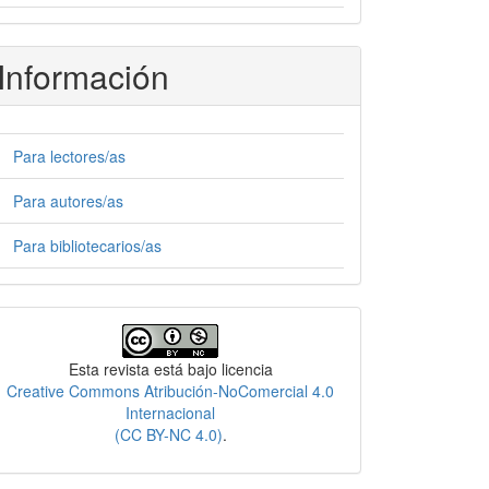
Información
Para lectores/as
Para autores/as
Para bibliotecarios/as
Licencia
Esta revista está bajo licencia
Creative Commons Atribución-NoComercial 4.0
Internacional
(CC BY-NC 4.0)
.