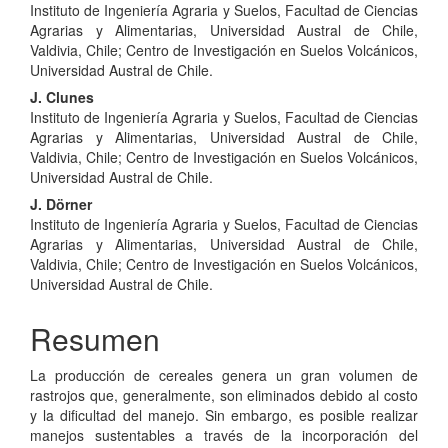
Instituto de Ingeniería Agraria y Suelos, Facultad de Ciencias
Agrarias y Alimentarias, Universidad Austral de Chile,
Valdivia, Chile; Centro de Investigación en Suelos Volcánicos,
Universidad Austral de Chile.
J. Clunes
Instituto de Ingeniería Agraria y Suelos, Facultad de Ciencias
Agrarias y Alimentarias, Universidad Austral de Chile,
Valdivia, Chile; Centro de Investigación en Suelos Volcánicos,
Universidad Austral de Chile.
J. Dörner
Instituto de Ingeniería Agraria y Suelos, Facultad de Ciencias
Agrarias y Alimentarias, Universidad Austral de Chile,
Valdivia, Chile; Centro de Investigación en Suelos Volcánicos,
Universidad Austral de Chile.
Resumen
La producción de cereales genera un gran volumen de
rastrojos que, generalmente, son eliminados debido al costo
y la dificultad del manejo. Sin embargo, es posible realizar
manejos sustentables a través de la incorporación del