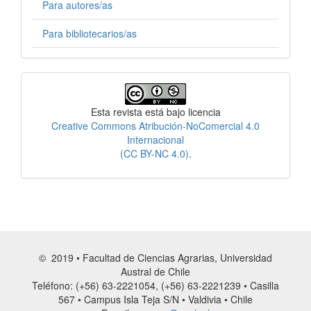
Para autores/as
Para bibliotecarios/as
Licencia
Esta revista está bajo licencia
Creative Commons Atribución-NoComercial 4.0
Internacional
(CC BY-NC 4.0)
.
© 2019 • Facultad de Ciencias Agrarias, Universidad
Austral de Chile
Teléfono: (+56) 63-2221054, (+56) 63-2221239 • Casilla
567 • Campus Isla Teja S/N • Valdivia • Chile