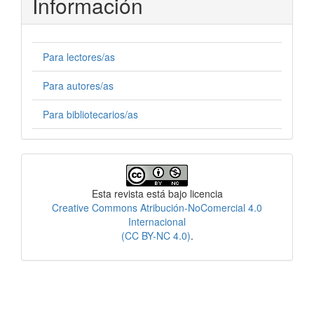
Información
Para lectores/as
Para autores/as
Para bibliotecarios/as
Licencia
Esta revista está bajo licencia
Creative Commons Atribución-NoComercial 4.0
Internacional
(CC BY-NC 4.0)
.