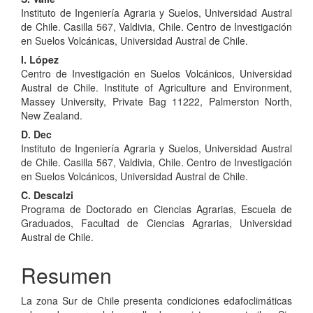
Instituto de Ingeniería Agraria y Suelos, Universidad Austral
de Chile. Casilla 567, Valdivia, Chile. Centro de Investigación
en Suelos Volcánicas, Universidad Austral de Chile.
I. López
Centro de Investigación en Suelos Volcánicos, Universidad
Austral de Chile. Institute of Agriculture and Environment,
Massey University, Private Bag 11222, Palmerston North,
New Zealand.
D. Dec
Instituto de Ingeniería Agraria y Suelos, Universidad Austral
de Chile. Casilla 567, Valdivia, Chile. Centro de Investigación
en Suelos Volcánicos, Universidad Austral de Chile.
C. Descalzi
Programa de Doctorado en Ciencias Agrarias, Escuela de
Graduados, Facultad de Ciencias Agrarias, Universidad
Austral de Chile.
Resumen
La zona Sur de Chile presenta condiciones edafoclimáticas