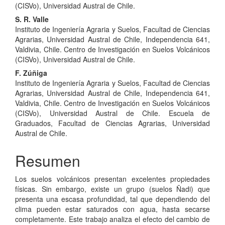
(CISVo), Universidad Austral de Chile.
S. R. Valle
Instituto de Ingeniería Agraria y Suelos, Facultad de Ciencias
Agrarias, Universidad Austral de Chile, Independencia 641,
Valdivia, Chile. Centro de Investigación en Suelos Volcánicos
(CISVo), Universidad Austral de Chile.
F. Zúñiga
Instituto de Ingeniería Agraria y Suelos, Facultad de Ciencias
Agrarias, Universidad Austral de Chile, Independencia 641,
Valdivia, Chile. Centro de Investigación en Suelos Volcánicos
(CISVo), Universidad Austral de Chile. Escuela de
Graduados, Facultad de Ciencias Agrarias, Universidad
Austral de Chile.
Resumen
Los suelos volcánicos presentan excelentes propiedades
físicas. Sin embargo, existe un grupo (suelos Ñadi) que
presenta una escasa profundidad, tal que dependiendo del
clima pueden estar saturados con agua, hasta secarse
completamente. Este trabajo analiza el efecto del cambio de