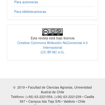
Para autores/as
Para bibliotecarios/as
Licencia
Esta revista está bajo licencia
Creative Commons Atribución-NoComercial 4.0
Internacional
(CC BY-NC 4.0)
.
© 2019 • Facultad de Ciencias Agrarias, Universidad
Austral de Chile
Teléfono: (+56) 63-2221054, (+56) 63-2221239 • Casilla
567 • Campus Isla Teja S/N • Valdivia • Chile