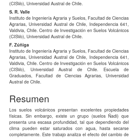
(CISVo), Universidad Austral de Chile.
S. R. Valle
Instituto de Ingeniería Agraria y Suelos, Facultad de Ciencias
Agrarias, Universidad Austral de Chile, Independencia 641,
Valdivia, Chile. Centro de Investigación en Suelos Volcánicos
(CISVo), Universidad Austral de Chile.
F. Zúñiga
Instituto de Ingeniería Agraria y Suelos, Facultad de Ciencias
Agrarias, Universidad Austral de Chile, Independencia 641,
Valdivia, Chile. Centro de Investigación en Suelos Volcánicos
(CISVo), Universidad Austral de Chile. Escuela de
Graduados, Facultad de Ciencias Agrarias, Universidad
Austral de Chile.
Resumen
Los suelos volcánicos presentan excelentes propiedades
físicas. Sin embargo, existe un grupo (suelos Ñadi) que
presenta una escasa profundidad, tal que dependiendo del
clima pueden estar saturados con agua, hasta secarse
completamente. Este trabajo analiza el efecto del cambio de