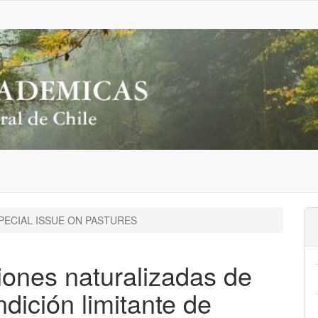
PECIAL ISSUE ON PASTURES
ones naturalizadas de
ndición limitante de