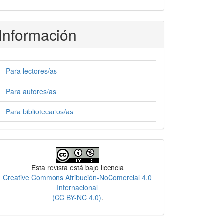
Información
Para lectores/as
Para autores/as
Para bibliotecarios/as
Licencia
Esta revista está bajo licencia
Creative Commons Atribución-NoComercial 4.0
Internacional
(CC BY-NC 4.0)
.