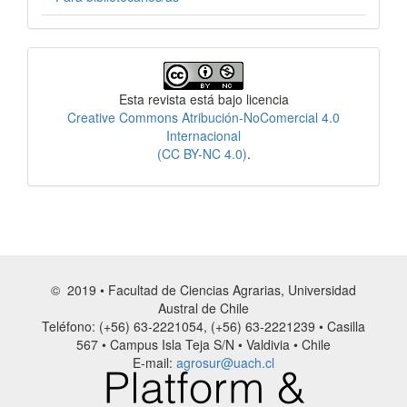
Licencia
Esta revista está bajo licencia
Creative Commons Atribución-NoComercial 4.0
Internacional
(CC BY-NC 4.0)
.
© 2019 • Facultad de Ciencias Agrarias, Universidad
Austral de Chile
Teléfono: (+56) 63-2221054, (+56) 63-2221239 • Casilla
567 • Campus Isla Teja S/N • Valdivia • Chile
E-mail:
agrosur@uach.cl