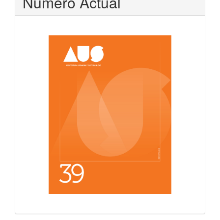
Número Actual