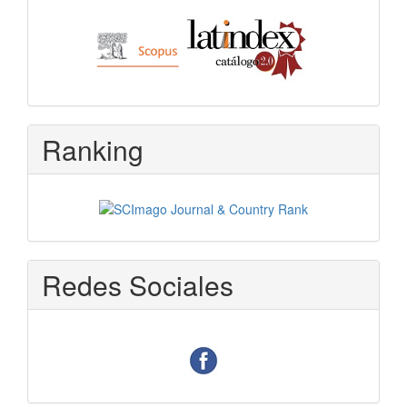
Ranking
Redes Sociales