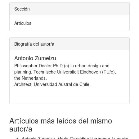
Sección
Artículos
Biografía del autor/a
Antonio Zumelzu
Philosopher Doctor Ph.D (c) in urban design and
planning, Technische Universiteit Eindhoven (TU/e),
the Netherlands.
Architect, Universidad Austral de Chile.
Artículos más leídos del mismo
autor/a
Antonio Zumelzu, Marie Geraldine Herrmann-Lunecke,