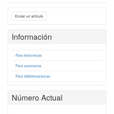
Enviar
Enviar un artículo
un
artículo
Información
Para lectores/as
Para autores/as
Para bibliotecarios/as
Número Actual