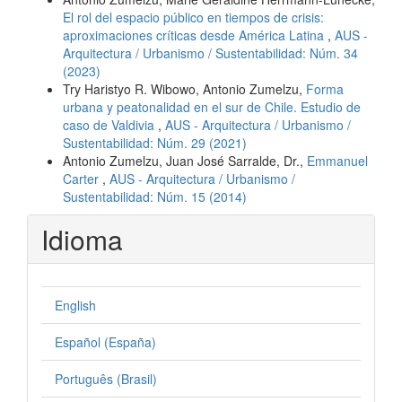
El rol del espacio público en tiempos de crisis:
aproximaciones críticas desde América Latina
,
AUS -
Arquitectura / Urbanismo / Sustentabilidad: Núm. 34
(2023)
Try Haristyo R. Wibowo, Antonio Zumelzu,
Forma
urbana y peatonalidad en el sur de Chile. Estudio de
caso de Valdivia
,
AUS - Arquitectura / Urbanismo /
Sustentabilidad: Núm. 29 (2021)
Antonio Zumelzu, Juan José Sarralde, Dr.,
Emmanuel
Carter
,
AUS - Arquitectura / Urbanismo /
Sustentabilidad: Núm. 15 (2014)
Idioma
English
Español (España)
Português (Brasil)