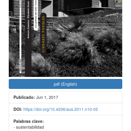
pdf (English)
Publicado:
Jun 1, 2017
DOI:
https://doi.org/10.4206/aus.2011.n10-02
Palabras clave:
- sustentabilidad