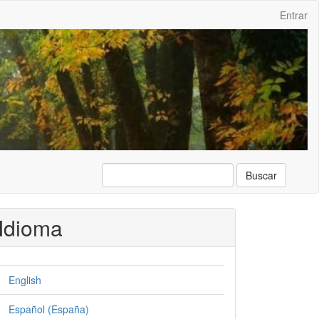
Entrar
Buscar
Idioma
English
Español (España)