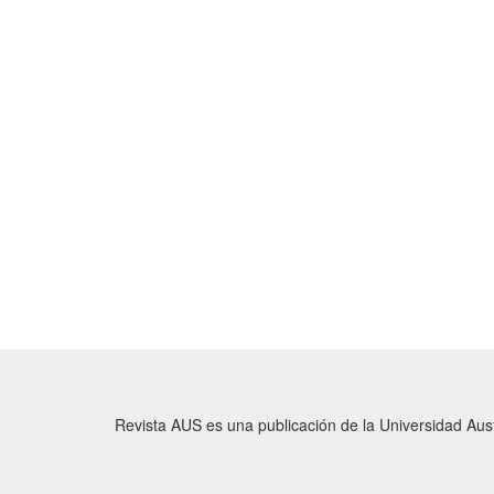
Revista AUS es una publicación de la Universidad Austr