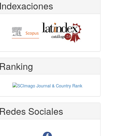
Indexaciones
Ranking
Redes Sociales