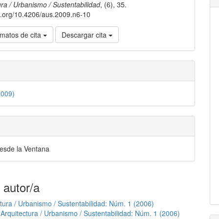
lo
ura / Urbanismo / Sustentabilidad
, (6), 35.
oi.org/10.4206/aus.2009.n6-10
matos de cita
Descargar cita
2009)
desde la Ventana
 autor/a
tura / Urbanismo / Sustentabilidad: Núm. 1 (2006)
Arquitectura / Urbanismo / Sustentabilidad: Núm. 1 (2006)