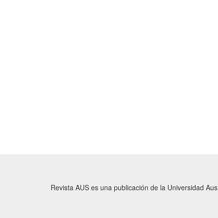
Revista AUS es una publicación de la Universidad Austr