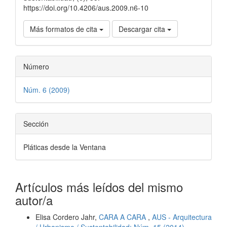
https://doi.org/10.4206/aus.2009.n6-10
Más formatos de cita
Descargar cita
Número
Núm. 6 (2009)
Sección
Pláticas desde la Ventana
Artículos más leídos del mismo
autor/a
Elisa Cordero Jahr,
CARA A CARA
,
AUS - Arquitectura
/ Urbanismo / Sustentabilidad: Núm. 15 (2014)