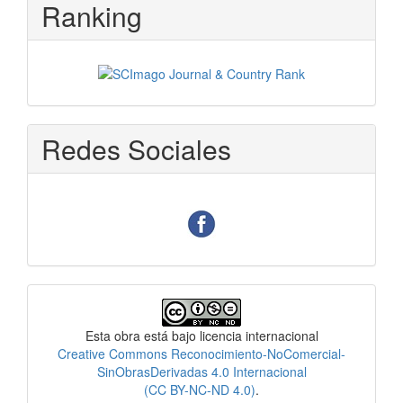
Ranking
Redes Sociales
Licencia
Esta obra está bajo licencia internacional
Creative Commons Reconocimiento-NoComercial-
SinObrasDerivadas 4.0 Internacional
(CC BY-NC-ND 4.0)
.