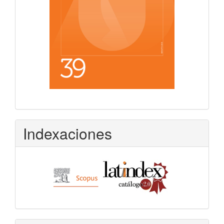
Indexaciones