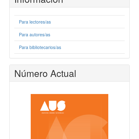
Para lectores/as
Para autores/as
Para bibliotecarios/as
Número Actual