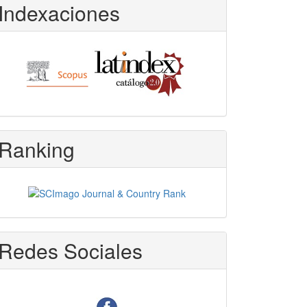
Indexaciones
Ranking
Redes Sociales