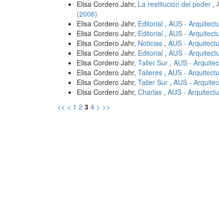
Elisa Cordero Jahr,
La restitución del poder
,
(2006)
Elisa Cordero Jahr,
Editorial
,
AUS - Arquitect
Elisa Cordero Jahr,
Editorial
,
AUS - Arquitect
Elisa Cordero Jahr,
Noticias
,
AUS - Arquitectu
Elisa Cordero Jahr,
Editorial
,
AUS - Arquitect
Elisa Cordero Jahr,
Taller Sur
,
AUS - Arquitec
Elisa Cordero Jahr,
Talleres
,
AUS - Arquitectu
Elisa Cordero Jahr,
Taller Sur
,
AUS - Arquitec
Elisa Cordero Jahr,
Charlas
,
AUS - Arquitectu
<<
<
1
2
3
4
>
>>