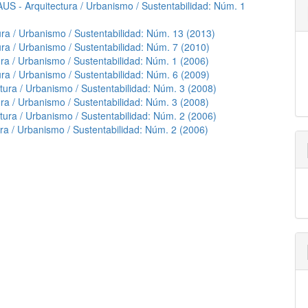
AUS - Arquitectura / Urbanismo / Sustentabilidad: Núm. 1
ura / Urbanismo / Sustentabilidad: Núm. 13 (2013)
ura / Urbanismo / Sustentabilidad: Núm. 7 (2010)
ra / Urbanismo / Sustentabilidad: Núm. 1 (2006)
ura / Urbanismo / Sustentabilidad: Núm. 6 (2009)
tura / Urbanismo / Sustentabilidad: Núm. 3 (2008)
ra / Urbanismo / Sustentabilidad: Núm. 3 (2008)
tura / Urbanismo / Sustentabilidad: Núm. 2 (2006)
ra / Urbanismo / Sustentabilidad: Núm. 2 (2006)