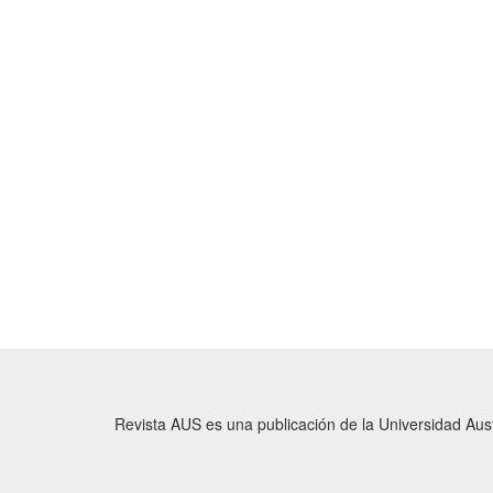
Revista AUS es una publicación de la Universidad Austr