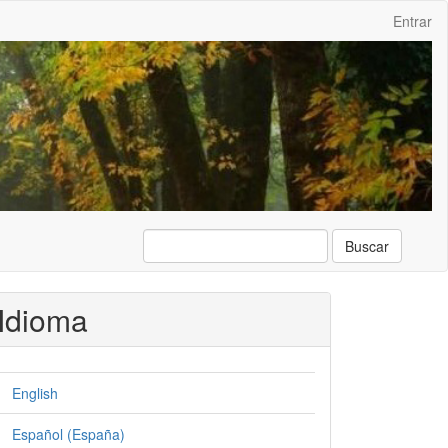
Entrar
Buscar
Idioma
English
Español (España)