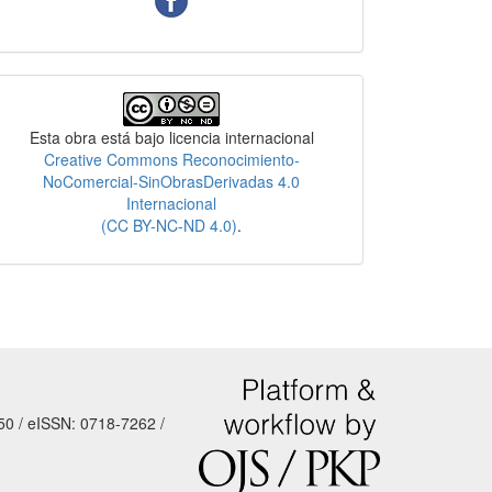
Licencia
Esta obra está bajo licencia internacional
Creative Commons Reconocimiento-
NoComercial-SinObrasDerivadas 4.0
Internacional
(CC BY-NC-ND 4.0)
.
50 / eISSN: 0718-7262 /