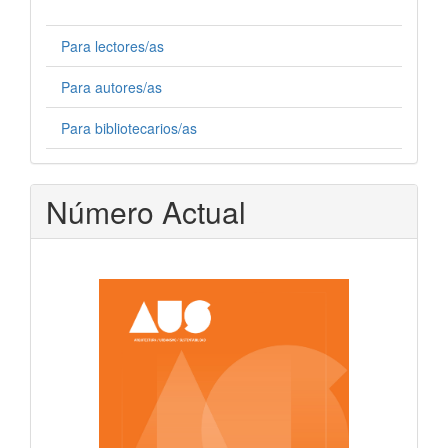
Para lectores/as
Para autores/as
Para bibliotecarios/as
Número Actual