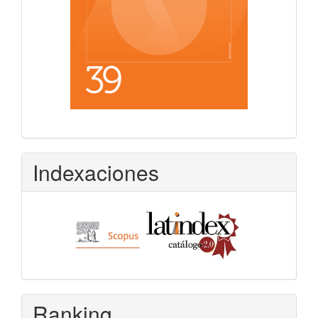
Indexaciones
Ranking