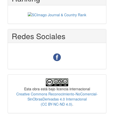
Redes Sociales
Licencia
Esta obra está bajo licencia internacional
Creative Commons Reconocimiento-NoComercial-
SinObrasDerivadas 4.0 Internacional
(CC BY-NC-ND 4.0)
.