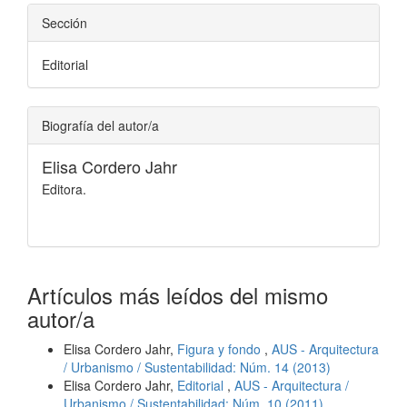
Sección
Editorial
Biografía del autor/a
Elisa Cordero Jahr
Editora.
Artículos más leídos del mismo
autor/a
Elisa Cordero Jahr,
Figura y fondo
,
AUS - Arquitectura
/ Urbanismo / Sustentabilidad: Núm. 14 (2013)
Elisa Cordero Jahr,
Editorial
,
AUS - Arquitectura /
Urbanismo / Sustentabilidad: Núm. 10 (2011)