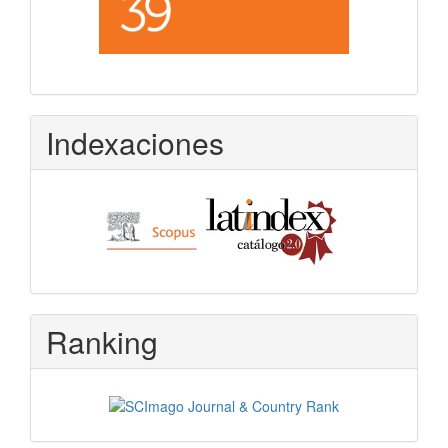
Indexaciones
Ranking