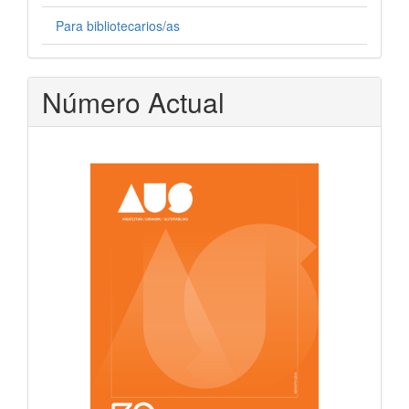
Para bibliotecarios/as
Número Actual