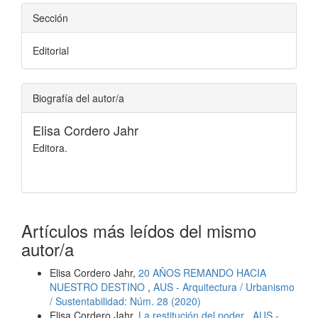
Sección
Editorial
Biografía del autor/a
Elisa Cordero Jahr
Editora.
Artículos más leídos del mismo
autor/a
Elisa Cordero Jahr,
20 AÑOS REMANDO HACIA
NUESTRO DESTINO
,
AUS - Arquitectura / Urbanismo
/ Sustentabilidad: Núm. 28 (2020)
Elisa Cordero Jahr,
La restitución del poder
,
AUS -