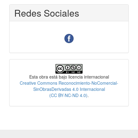
Redes Sociales
Licencia
Esta obra está bajo licencia internacional
Creative Commons Reconocimiento-NoComercial-
SinObrasDerivadas 4.0 Internacional
(CC BY-NC-ND 4.0)
.