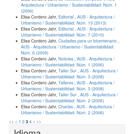
Arquitectura / Urbanismo / Sustentabilidad: Núm. 1
(2006)
Elisa Cordero Jahr,
Editorial
,
AUS - Arquitectura /
Urbanismo / Sustentabilidad: Núm. 13 (2013)
Elisa Cordero Jahr,
Editorial
,
AUS - Arquitectura /
Urbanismo / Sustentabilidad: Núm. 7 (2010)
Elisa Cordero Jahr,
Ciudades para un bicentenario
,
AUS - Arquitectura / Urbanismo / Sustentabilidad:
Núm. 6 (2009)
Elisa Cordero Jahr,
Noticias
,
AUS - Arquitectura /
Urbanismo / Sustentabilidad: Núm. 1 (2006)
Elisa Cordero Jahr,
Taller Sur
,
AUS - Arquitectura /
Urbanismo / Sustentabilidad: Núm. 3 (2008)
Elisa Cordero Jahr,
Talleres
,
AUS - Arquitectura /
Urbanismo / Sustentabilidad: Núm. 3 (2008)
Elisa Cordero Jahr,
Taller Sur
,
AUS - Arquitectura /
Urbanismo / Sustentabilidad: Núm. 2 (2006)
Elisa Cordero Jahr,
Charlas
,
AUS - Arquitectura /
Urbanismo / Sustentabilidad: Núm. 2 (2006)
<<
<
1
2
3
4
>
>>
Idioma