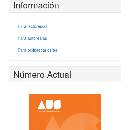
Información
Para lectores/as
Para autores/as
Para bibliotecarios/as
Número Actual