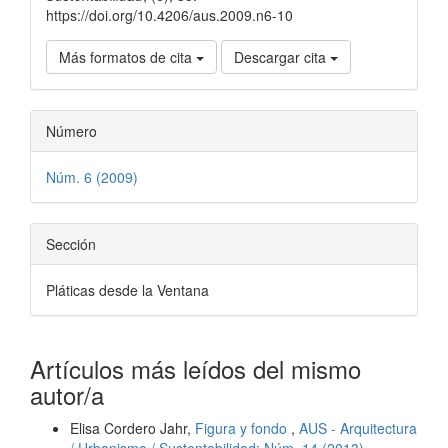
https://doi.org/10.4206/aus.2009.n6-10
Más formatos de cita
Descargar cita
Número
Núm. 6 (2009)
Sección
Pláticas desde la Ventana
Artículos más leídos del mismo
autor/a
Elisa Cordero Jahr,
Figura y fondo
,
AUS - Arquitectura
/ Urbanismo / Sustentabilidad: Núm. 14 (2013)