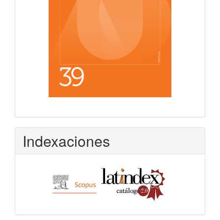
Indexaciones