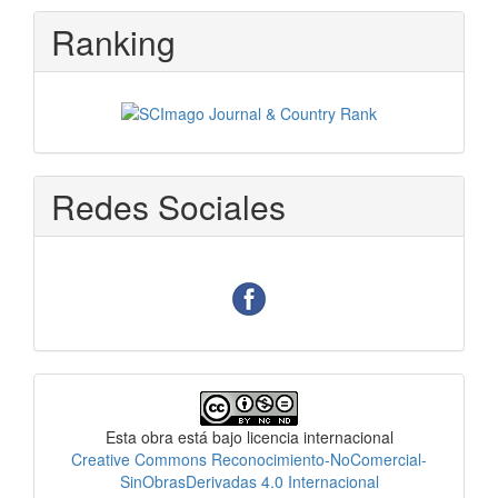
Ranking
Redes Sociales
Licencia
Esta obra está bajo licencia internacional
Creative Commons Reconocimiento-NoComercial-
SinObrasDerivadas 4.0 Internacional